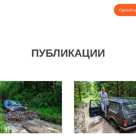
Связаться по WhatsApp
ПУБЛИКАЦИИ