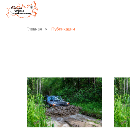
Главная
»
Публикации