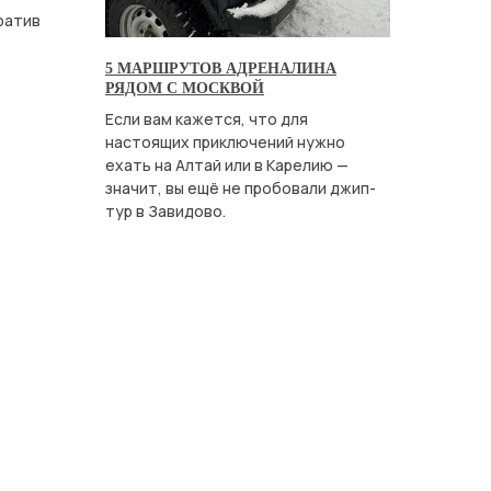
ратив
5 МАРШРУТОВ АДРЕНАЛИНА
РЯДОМ С МОСКВОЙ
Если вам кажется, что для
настоящих приключений нужно
ехать на Алтай или в Карелию —
значит, вы ещё не пробовали джип-
тур в Завидово.